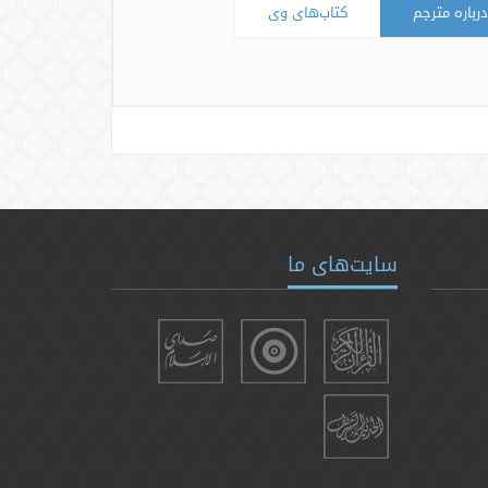
درباره مترجم
کتاب‌های وی
سایت‌های ما