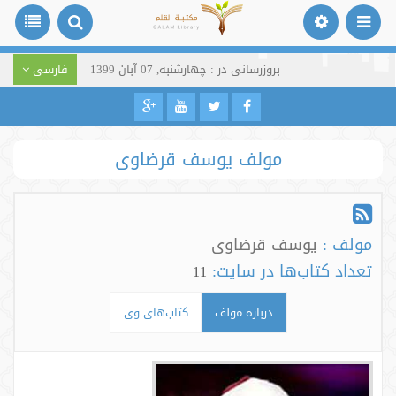
بروزرسانی در : چهارشنبه, 07 آبان 1399
فارسی
مولف یوسف قرضاوی
مولف :
یوسف قرضاوی
تعداد کتاب‌ها در سایت:
11
درباره مولف
کتاب‌های وی