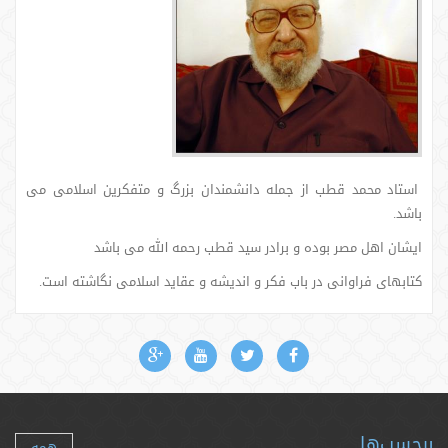
استاد محمد قطب از جمله دانشمندان بزرگ و متفکرین اسلامی می
باشد.
ایشان اهل مصر بوده و برادر سید قطب رحمه الله می باشد
کتابهای فراوانی در باب فکر و اندیشه و عقاید اسلامی نگاشته است.
برچسب‌ها
همه