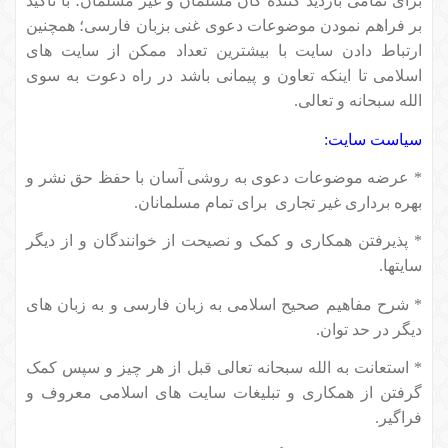
برای تمامی بازدید کننده گان مسلمان و غیر مسلمان؛ با تاکید
بر فراهم نمودن موضوعات دعوی غنی بزبان فارسی؛ همچنین
ارتباط دادن سایت با بیشترین تعداد ممکن از سایت های
اسلامی تا اينكه تعاون و پیمانی باشد در راه دعوت به سوی
الله سبحانه و تعالی.
سیاست سایت:
* عرضه موضوعات دعوی به روشی آسان با حفظ حق نشر و
بهره بردارى غیر تجاری
برای تمام مسلمانان.
* پذیرفتن همکاری و کمک و نصیحت از خوانندگان و از دیگر
سایتها.
* شرح مفاهیم صحیح اسلامی به زبان فارسی و به زبان های
دیگر در حد توان.
* استعانت به الله سبحانه تعالی قبل از هر چیز و سپس کمک
گرفتن از همکاری و تبلیغات سایت های اسلامی معروف و
فراگیر.