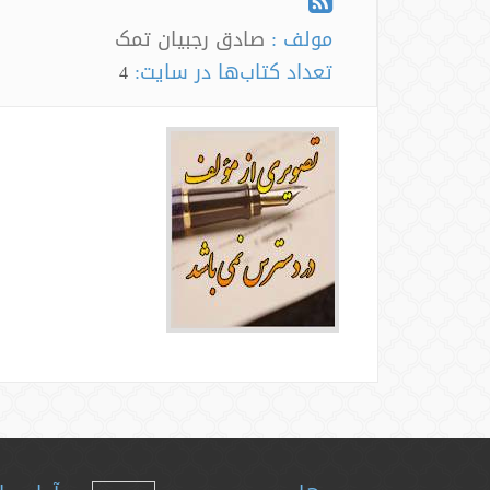
مولف :
صادق رجبیان تمک
تعداد کتاب‌ها در سایت:
4