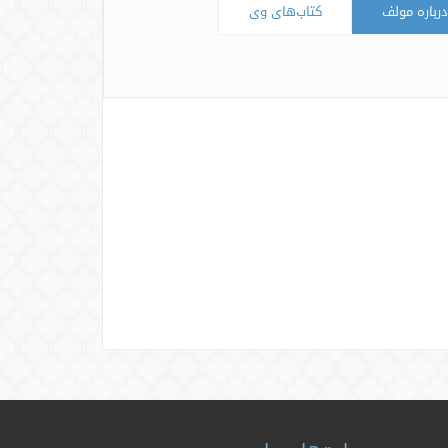
درباره مولف
کتاب‌های وی