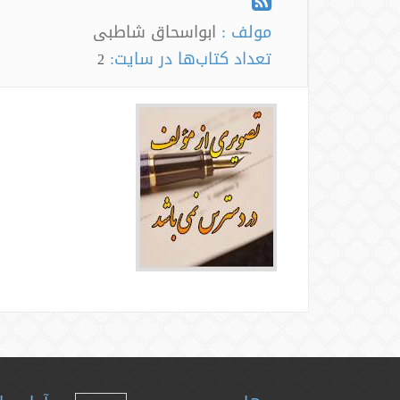
مولف :
ابواسحاق شاطبی
تعداد کتاب‌ها در سایت:
2