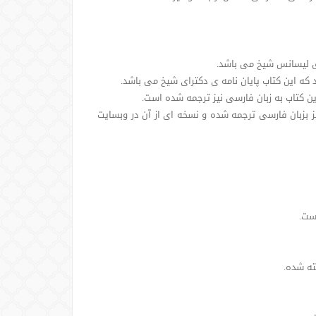
فوق لیسانس شیخ می باشد.
 که این کتاب پایان نامه ی دکترای شیخ می باشد.
بفروش رسیده و این کتاب نیز بزبان فارسی ترجمه شده و نسخه ای از آن در وبسایت
ست.
سته شده.