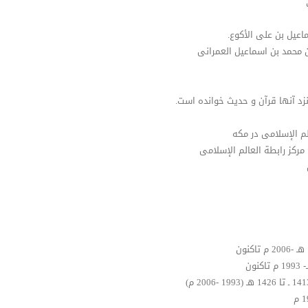
اعیل بن علی الأکوع.
 محمد بن اسماعیل العمرانی
د آنها قرآن و حدیث خوانده است.
م الإسلامی در مکه
رکز رابطة العالم الإسلامی