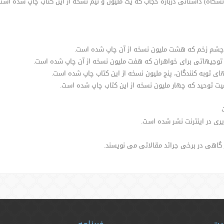
شگاه) داستانی درباره حجاب که یک ملیون و نیم نسخه از این کتاب چاپ شده است
 و چشم زخم که هشت ملیون نسخه از آن چاپ شده است.
) توجیهاتی برای خواهران که هفت ملیون نسخه از آن چاپ شده است.
نهای توبه کنندگان، پنج ملیون نسخه از این کتاب چاپ شده است.
میت توحید که چهار ملیون نسخه از این کتاب چاپ شده است.
ی در اینترنت نشر شده است.
 گاهی در برخی جرائد مقالاتی می نویسند.