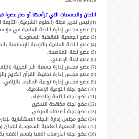
اللجان والجمعيات التي ترأسها أو صار عضوا في
(1)رئيس تحرير مجلة (العلوم الشرعية) التابعة لجامعة القصيم.
(2) عضو مجلس إدارة اللجنة العلمية في مؤسسة ابن باز الخيرية.
(3) عضو الجمعية الفقهية السعودية.
(4) عضو اللجنة العلمية بالتوعية الإسلامية بالحج.
(5) عضو لجنة المناصحة.
(6) عضو لجنة الإصلاح.
(7) عضو مجلس إدارة جمعية البر الخيرية بالزلفي.
(8) عضو مجلس إدارة تحفيظ القرآن الكريم بالزلفي (سابقاً).
(9) عضو مجلس إدارة توعية الجاليات بالزلفي.
(10) عضو لجنة التوعية الإسلامية.
(11) عضو لجنة الأئمة والخطباء.
(12) عضو لجنة مكافحة التدخين.
(13) عضو لجنة أصدقاء المرضى.
(14) عضو مجلس إدارة اللجنة الاستشارية بإدارة تعليم البنين بالزلفي.
(15) عضو الجمعية العلمية السعودية للقرآن وعلومه .
(16) عضو لجنة الدراسات العليا بقسم الفقه بكلية الشريعة بجامعة القصيم .