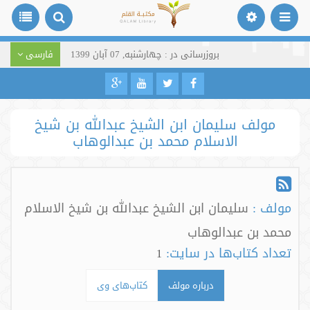
بروزرسانی در : چهارشنبه, 07 آبان 1399
فارسی
مولف سلیمان ابن الشیخ عبدالله بن شیخ
الاسلام محمد بن عبدالوهاب
مولف :
سلیمان ابن الشیخ عبدالله بن شیخ الاسلام
محمد بن عبدالوهاب
تعداد کتاب‌ها در سایت:
1
درباره مولف
کتاب‌های وی