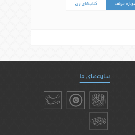
درباره مولف
کتاب‌های وی
سایت‌های ما