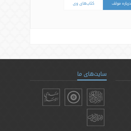
درباره مولف
کتاب‌های وی
سایت‌های ما