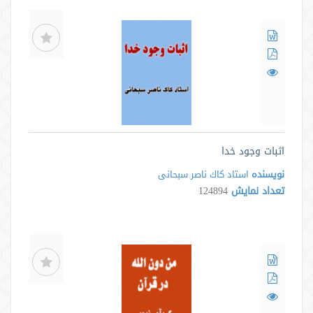
اثبات وجود خدا
نویسنده
استاد كاك ناصر سبحانی
تعداد نمایش
124894