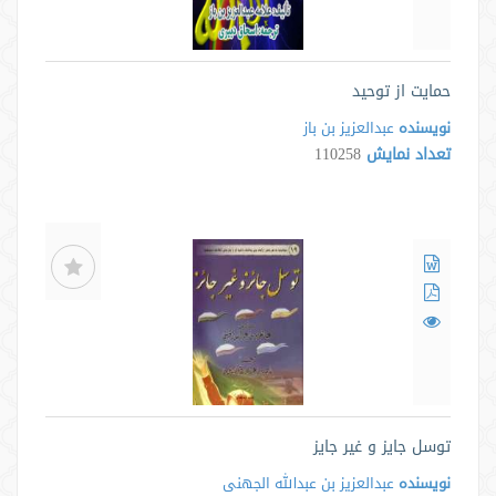
حمایت از توحید
نویسنده
عبدالعزیز بن باز
تعداد نمایش
110258
توسل جایز و غیر جایز
نویسنده
عبدالعزیز بن عبدالله الجهنی