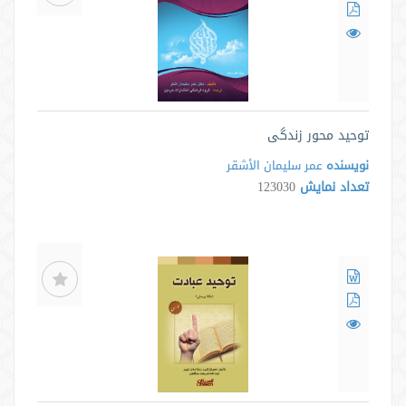
توحید محور زندگی
نویسنده
عمر سلیمان الأشقر
تعداد نمایش
123030