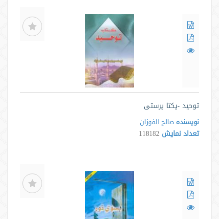
توحید -یکتا پرستی
نویسنده
صالح الفوزان
تعداد نمایش
118182