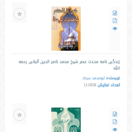
زندگی نامه محدث عصر شیخ محمد ناصر الدین آلبانی رحمه
الله
نویسنده
ابومحمد سجاد
تعداد نمایش
111858