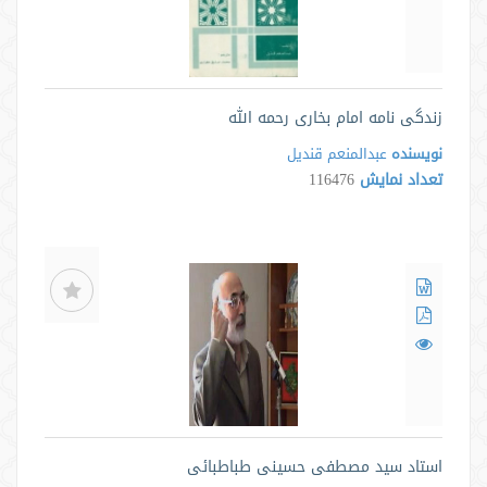
زندگی نامه امام بخاری رحمه الله
نویسنده
عبدالمنعم قندیل
تعداد نمایش
116476
استاد سید مصطفی حسینی طباطبائی