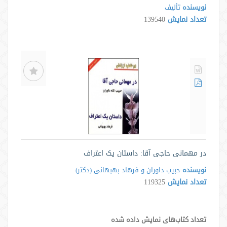
نویسنده
تألیف
تعداد نمایش
139540
در مهمانی حاجی آقا: داستان یک اعتراف
نویسنده
حبیب داوران و فرهاد بهبهانی (دکتر)
تعداد نمایش
119325
تعداد کتاب‌های نمایش داده شده