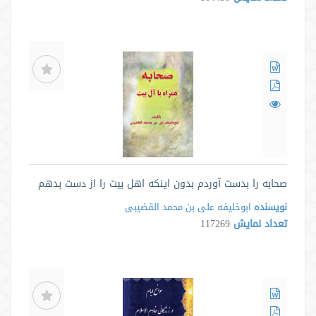
صحابه را بدست آوردم بدون اینکه اهل بیت را از دست بدهم
نویسنده
ابوخلیفه علی بن محمد القضیبی
تعداد نمایش
117269