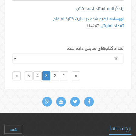
زندگینامه استاد احمد کاتب
نویسنده
تهیه شده در سایت كتابخانه قلم
تعداد نمایش
114247
تعداد کتاب‌های نمایش داده شده
»
5
4
3
2
1
«
برچسب‌ها
همه