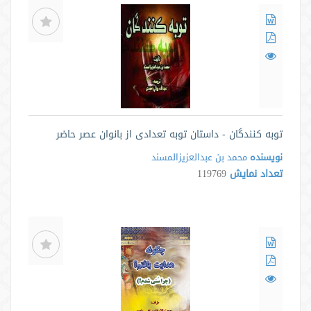
توبه کنندگان - داستان توبه تعدادی از بانوان عصر حاضر
نویسنده
محمد بن عبدالعزیزالمسند
تعداد نمایش
119769