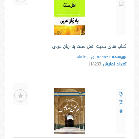
کتاب های حدیث اهل سنت به زبان عربی
نویسنده
مجموعه ای از علماء
تعداد نمایش
118233