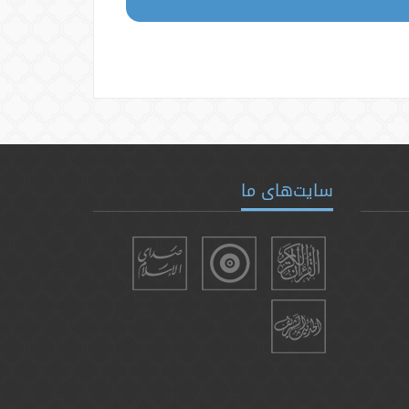
سایت‌های ما