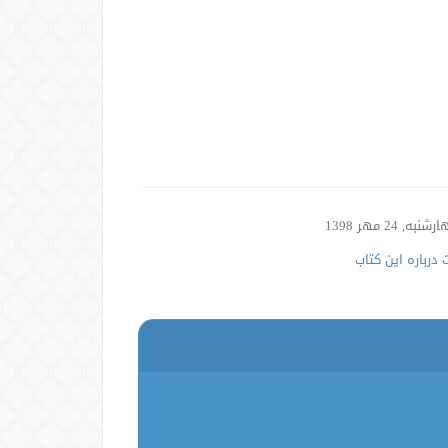
نبه, 24 مهر 1398
درباره این کتاب