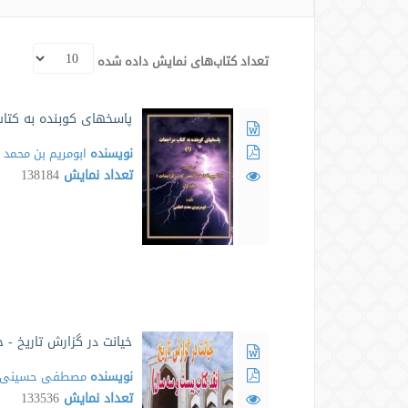
تعداد کتاب‌های نمایش داده شده
پاسخهای کوبنده به کتاب
نویسنده
ابومریم بن محمد
تعداد نمایش
138184
خیانت در گزارش تاریخ - 
نویسنده
مصطفی حسینی ط
تعداد نمایش
133536