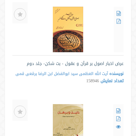
عرض اخبار اصول بر قرآن و عقول - بت شکن- جلد دوم
نویسنده
آیت الله العظمی سید ابوالفضل ابن الرضا برقعی قمی
تعداد نمایش
158946