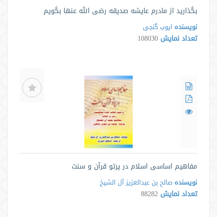
بگذارید از مادرم عایشه صدیقه رضی الله عنها بگویم
نویسنده
ایوب گنجی
تعداد نمایش
108030
مفاهیم اساسی اسلام در پرتو قرآن و سنت
نویسنده
صالح بن عبدالعزیز آل الشیخ
تعداد نمایش
88282