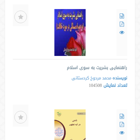
راهنمایی بشریت به سوی اسلام
نویسنده
محمد مردوخ کردستانی
تعداد نمایش
104508