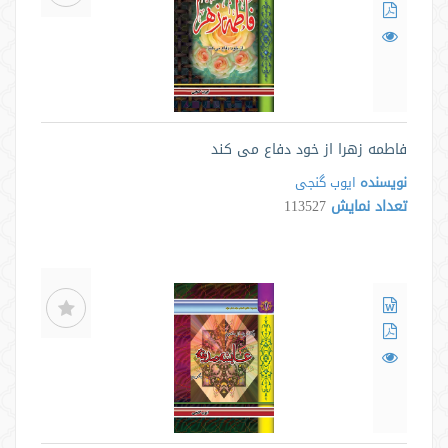
فاطمه زهرا از خود دفاع می کند
نویسنده
ایوب گنجی
تعداد نمایش
113527