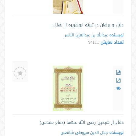
دلیل و برهان در تبرئه ابوهریره از بهتان
نویسنده
عبدالله بن عبدالعزیز الناصر
تعداد نمایش
94111
دفاع از شیخین رضی الله عنهما (دفاع مقدس)
نویسنده
جلال الدین سیوطی شافعی