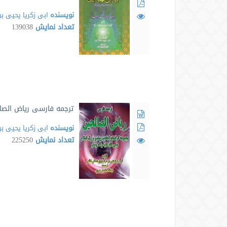
نویسنده
ابی زکریا یحیی
تعداد نمایش
139038
ترجمه فارسی ریاض الصا
نویسنده
ابی زکریا یحیی
تعداد نمایش
225250