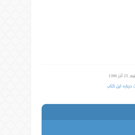
2 آذر 1396
درباره این کتاب