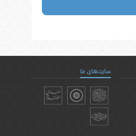
سایت‌های ما