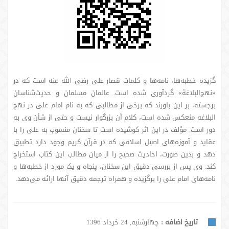
گزیده خطبه‌ها، نامه‌ها و کلمات قصار علی رضی الله عنه است که در
«نهج‌البلاغة» گردآوری شده است. عالمان مسلمان و حدیث‌شناسان
برجسته، بر این باورند که برخی از مطالبی که به نام امام علی در نهج
البلاغه منعکس شده است، کلام آن بزرگوار نیست و حتی از شأن وی به
دور است. مؤلف در این اثر کوشیده است تا سخنان منسوب به علی را با
عقاید و آموزه‌های اصیل اسلامی که در قرآن کریم وجود دارد تطبیق
دهد و بدین صورت، احادیث صحیح را از میان مطالب این کتاب استخراج
کند. وی پس از بررسی دقیق این سخنان، پنجاه و یک مورد از خطبه‌ها و
نامه‌های امام علی را برگزیده و همراه ترجمه دقیق آنها ارائه می‌دهد.
تاریخ اضافه :
چهارشنبه, 24 خرداد 1396