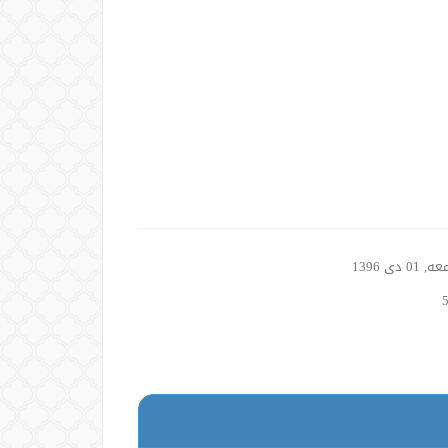
01 دی 1396