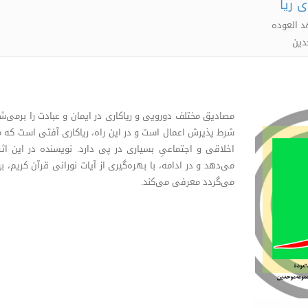
ی ریا
د العوده
دین
مصادیق مختلف دورویی و ریاکاری در ایمان و عبادت را برمی‌شما
شرط پذیرش اعمال است و در این راه، ریاکاری آفتی است که مس
اخلاقی و اجتماعیِ بسیاری در پی دارد. نویسنده در این ا
می‌دهد و در ادامه، با بهره‌گیری از آیات نورانی قرآن کریم، بیس
می‌گردد معرفی می‌کند.