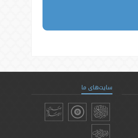
سایت‌های ما