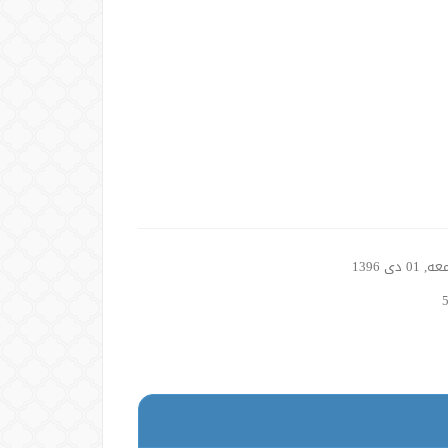
01 دی 1396