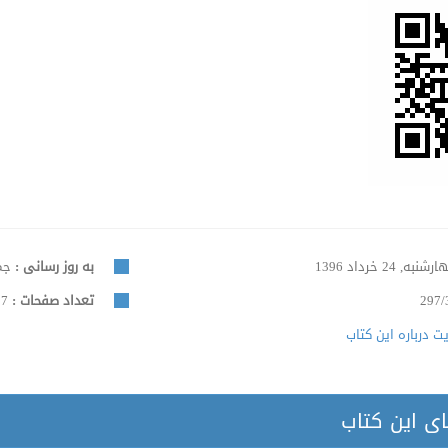
شنبه, 24 خرداد 1396
به روز رسانی :
جمعه, 
297/
تعداد صفحات :
57
 درباره این کتاب
ای این کتاب