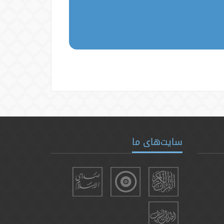
سایت‌های ما