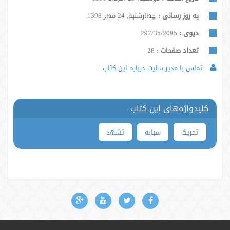
به روز رسانی :
چهارشنبه, 24 مهر 1398
دیوی :
297/35/2095
تعداد صفحات :
28
تماس با مدیر سایت درباره این کتاب
کلیدواژه‌های این کتاب
تحریک
سبابه
تشهد