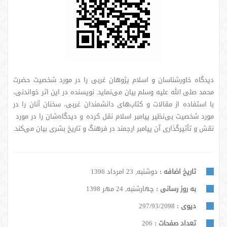
دیدگاه خاورشناسان و اسلام پژوهان غربی را در مورد شخصیت حضرت
محمد صلی الله علیه وسلم بیان می‌نماید. نویسنده در این اثر خواندنی،
با استفاده از مقالات و کتاب‌های دانشمندان غربی، سخنان آنان را در
مورد شخصیت بی‌نظیر پیامبر اسلام نقل کرده و دیدگاه‌شان را در مورد
نقش و تأثیرگذاری آن پیامبر ارجمند در فرهنگ و تاریخ بشری بیان می‌کند.
تاریخ اضافه :
دوشنبه, 23 امرداد 1396
به روز رسانی :
چهارشنبه, 24 مهر 1398
دیوی :
297/93/2098
تعداد صفحات :
206