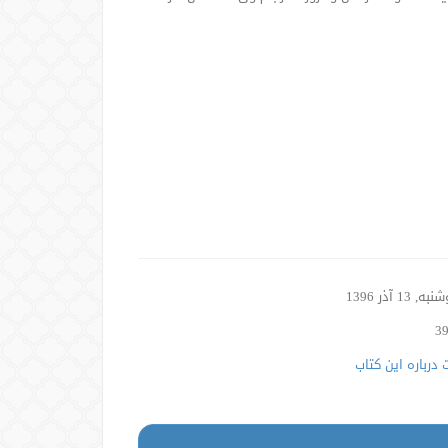
, 13 آذر 1396
درباره این کتاب