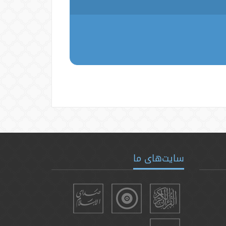
سایت‌های ما