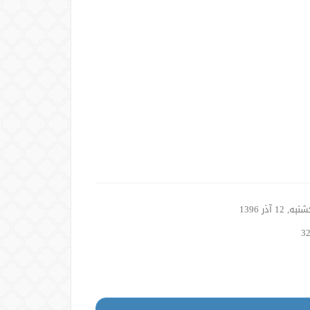
, 12 آذر 1396