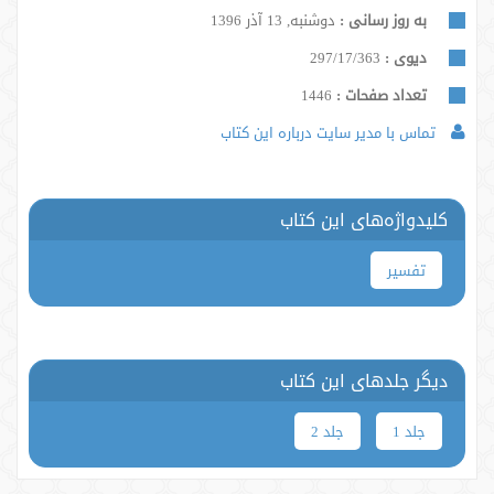
به روز رسانی :
دوشنبه, 13 آذر 1396
دیوی :
297/17/363
تعداد صفحات :
1446
تماس با مدیر سایت درباره این کتاب
کلیدواژه‌های این کتاب
تفسیر
دیگر جلدهای این کتاب
جلد 1
جلد 2