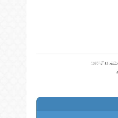
, 13 آذر 1396