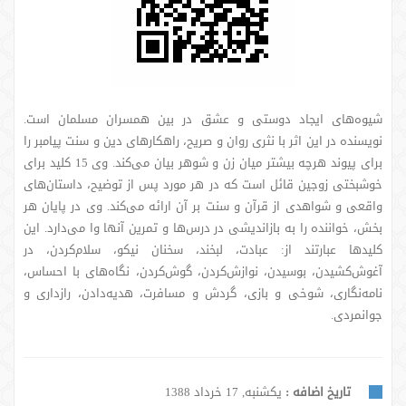
شیوه‌های ایجاد دوستی و عشق در بین همسران مسلمان است.
نویسنده در این اثر با نثری روان و صریح، راهکارهای دین و سنت پیامبر را
برای پیوند هرچه بیشتر میان زن و شوهر بیان می‌کند. وی 15 کلید برای
خوشبختی زوجین قائل است که در هر مورد پس از توضیح، داستان‌های
واقعی و شواهدی از قرآن و سنت بر آن ارائه می‌کند. وی در پایان هر
بخش، خواننده را به بازاندیشی در درس‌ها و تمرین آنها وا می‌دارد. این
کلیدها عبارتند از: عبادت، لبخند، سخنان نیکو، سلام‌کردن، در
آغوش‌کشیدن، بوسیدن، نوازش‌کردن، گوش‌کردن، نگاه‌های با احساس،
نامه‌نگاری، شوخی و بازی، گردش و مسافرت، هدیه‌دادن، رازداری و
جوانمردی.
تاریخ اضافه :
یکشنبه, 17 خرداد 1388