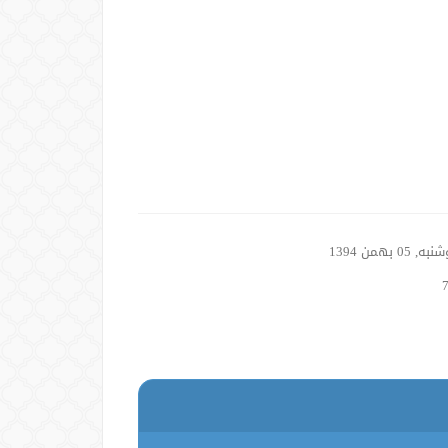
, 05 بهمن 1394