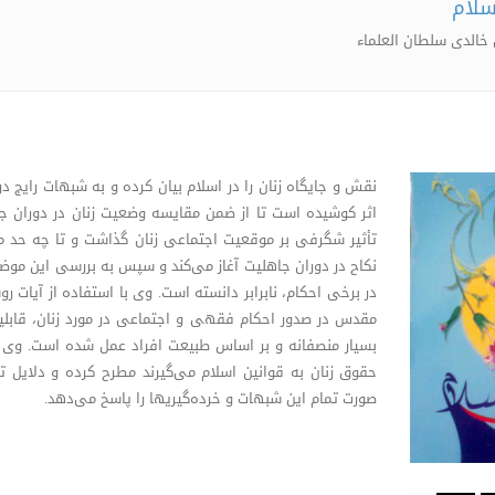
سلام
خالدی سلطان العلماء
نقش و جایگاه زنان را در اسلام بیان کرده و به شبهات رایج در
اثر کوشیده است تا از ضمن مقایسه وضعیت زنان در دوران 
تأثیر شگرفی بر موقعیت اجتماعی زنان گذاشت و تا چه حد ما
نکاح در دوران جاهلیت آغاز می‌کند و سپس به بررسی این موضوع 
در برخی احکام، نابرابر دانسته است. وی با استفاده از آیات رو
مقدس در صدور احکام فقهی و اجتماعی در مورد زنان، قابلیته
بسیار منصفانه و بر اساس طبیعت افراد عمل شده است. وی در 
حقوق زنان به قوانین اسلام می‌گیرند مطرح کرده و دلایل 
صورت تمام این شبهات و خرده‌گیریها را پاسخ می‌دهد.