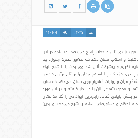
118164
24775
 مورد آزادی زنان و حجاب پاسخ می‌دهد. نویسنده در این
جاهلیت و اسلام، نشان دهد که ظهور حضرت رسول، چه
یه تکریم و پیشرفت آنان شد. وی بحث را با شرح انواع
می‌پردازد که چرا اسلام مردان را بر زنان برتری داده و
شنگرِ قرآن و روایات گهربارِ نبوی نشان می‌دهد که شارع
ا و محدودیتهای آنان را در نظر گرفته و در این مورد
بخش پایانی کتاب، رایج‌ترین ایراداتی را که مدافعان
تمام احکام و دستورهای اسلام را شرح می‌دهد و بدین