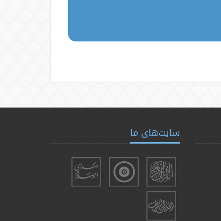
سایت‌های ما