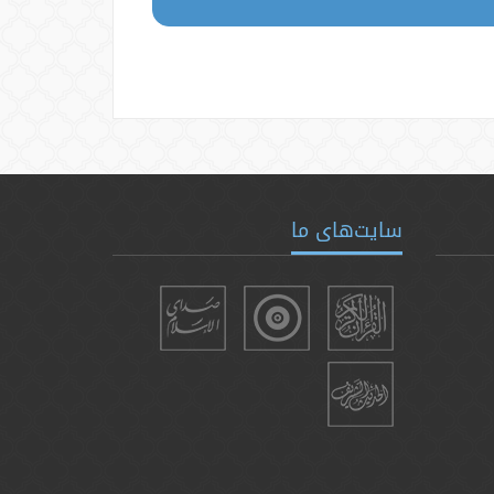
سایت‌های ما