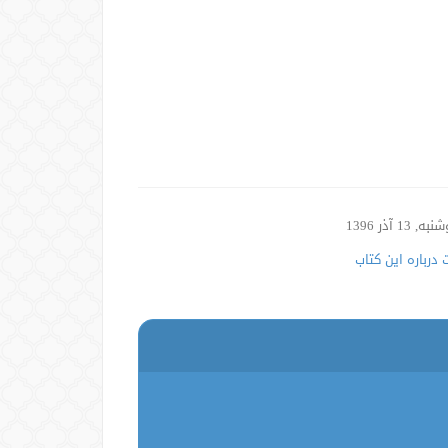
, 13 آذر 1396
درباره این کتاب