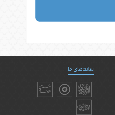
سایت‌های ما