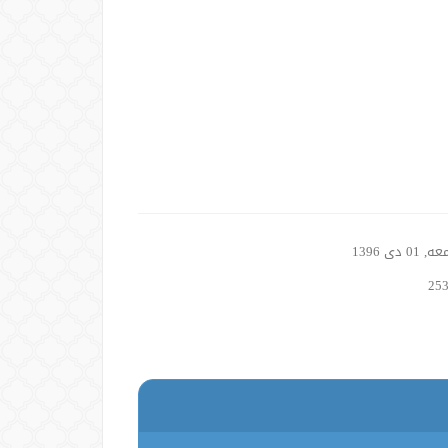
01 دی 1396