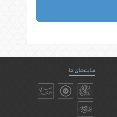
سایت‌های ما