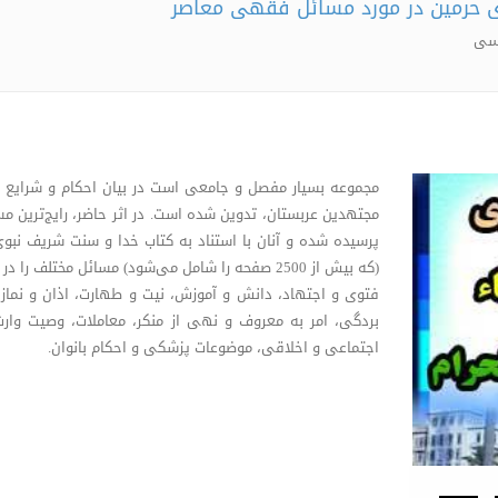
ی حرمین در مورد مسائل فقهی معاصر
یسی
مجموعه بسیار مفصل و جامعی است در بیان احکام و شرایع
مجتهدین عربستان، تدوین شده است. در اثر حاضر، رایج‌ترین مسائ
پرسیده شده و آنان با استناد به کتاب خدا و سنت شریف نبوی 
فتوی و اجتهاد، دانش و آموزش، نیت و طهارت، اذان و نماز، ج
بردگی، امر به معروف و نهی از منکر، معاملات، وصیت وارث
اجتماعی و اخلاقی، موضوعات پزشکی و احکام بانوان.