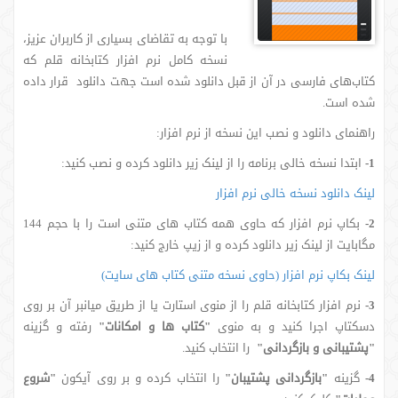
با توجه به تقاضای بسیاری از کاربران عزیز،
نسخه کامل نرم افزار کتابخانه قلم که
کتاب‌های فارسی در آن از قبل دانلود شده است جهت دانلود قرار داده
شده است.
راهنمای دانلود و نصب این نسخه از نرم افزار:
1-
ابتدا نسخه خالی برنامه را از لینک زیر دانلود کرده و نصب کنید:
لینک دانلود نسخه خالی نرم افزار
2-
بکاپ نرم افزار که حاوی همه کتاب های متنی است را با حجم 144
مگابایت از لینک زیر دانلود کرده و از زیپ خارج کنید:
لینک بکاپ نرم افزار (حاوی نسخه متنی کتاب های سایت)
3-
نرم افزار کتابخانه قلم را از منوی استارت یا از طریق میانبر آن بر روی
دسکتاپ اجرا کنید و به منوی
"کتاب ها و امکانات"
رفته و گزینه
"پشتیبانی و بازگردانی"
را انتخاب کنید.
4-
گزینه
"بازگردانی پشتیبان"
را انتخاب کرده و بر روی آیکون
"شروع