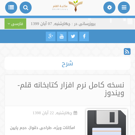
بروزرسانی در : چهارشنبه, 07 آبان 1399
فارسی
شرح
نسخه کامل نرم افزار کتابخانه قلم-
ویندوز
چهارشنبه, 22 آبان 1398
امکانات ویژه، طراحی دلنواز، حجم پایین