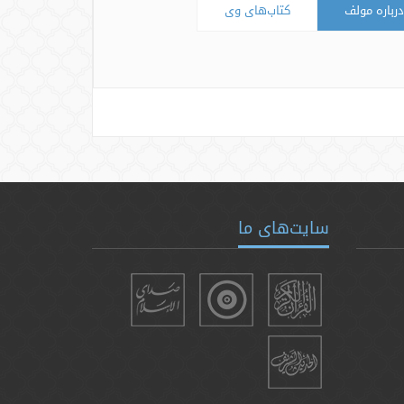
درباره مولف
کتاب‌های وی
سایت‌های ما