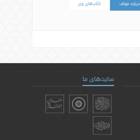
درباره مولف
کتاب‌های وی
سایت‌های ما