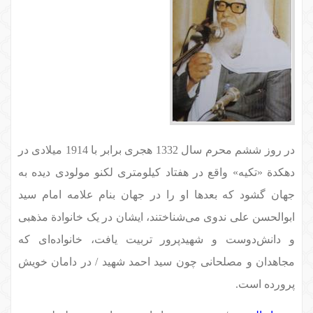
در روز ششم محرم سال 1332 هجری برابر با 1914 میلادی در
دهکدة «تکیه» واقع در هفتاد کیلومتری لکنو مولودی دیده به
جهان گشود که بعدها او را در جهان بنام علامه امام سید
ابوالحسن علی ندوی می‌شناختند، ایشان در یک خانوادة مذهبی
و دانش‌دوست و شهیدپرور تربیت یافت، خانواده‌ای که
مجاهدان و مصلحانی چون سید احمد شهید / در دامان خویش
پرورده است.