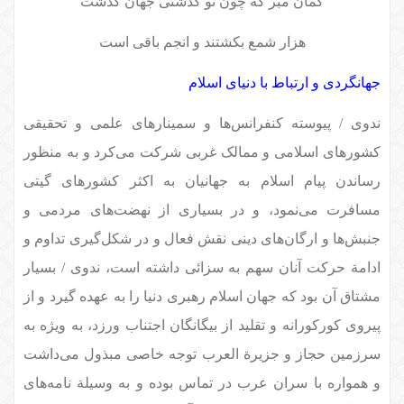
گمان مبر که چون تو گذشتی جهان گذشت
هزار شمع بکشتند و انجم باقی است
جهانگردی و ارتباط با دنیای اسلام
ندوی / پیوسته کنفرانس‌ها و سمینارهای علمی و تحقیقی
کشورهای اسلامی و ممالک غربی شرکت می‌کرد و به منظور
رساندن پیام اسلام به جهانیان به اکثر کشورهای گیتی
مسافرت می‌نمود، و در بسیاری از نهضت‌های مردمی و
جنبش‌ها و ارگان‌های دینی نقش فعال و در شکل‌گیری تداوم و
ادامة حرکت آنان سهم به سزائی داشته است، ندوی / بسیار
مشتاق آن بود که جهان اسلام رهبری دنیا را به عهده گیرد و از
پیروی کورکورانه و تقلید از بیگانگان اجتناب ورزد، به ویژه به
سرزمین حجاز و جزیرة العرب توجه خاصی مبذول می‌داشت
و همواره با سران عرب در تماس بوده و به وسیلة نامه‌های