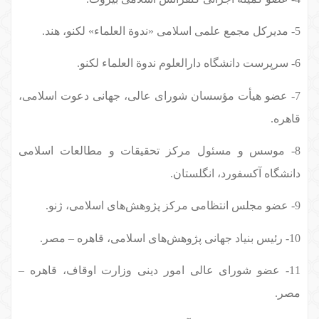
5- مدیرکل مجمع علمی اسلامی «ندوة العلماء» لکنو، هند.
6- سرپرست دانشگاه دارالعلوم ندوة العلماء لکنو.
7- عضو هیأت مؤسسان شورای عالی، جهانی دعوت اسلامی،
قاهره.
8- موسس و مسئول مرکز تحقیقات و مطالعات اسلامی
دانشگاه آکسفورد، انگلستان.
9- عضو مجلس انتظامی مرکز پژوهش‌های اسلامی، ژنو.
10- رئیس بنیاد جهانی پژوهش‌های اسلامی، قاهره – مصر.
11- عضو شورای عالی امور دینی وزارت اوقاف، قاهره –
مصر.