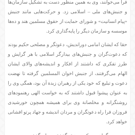
فرا می‌خوانند، وی به همین منظور دست به تشکیل سازمان‌ها
و جنبش‌های ملی – اسلامی زد. و حرکت‌هایی مانند جنبش
«پیام انسانیت» و شورای حمایت از حقوق مسلمین هند و ده‌ها
موسسه و سازمان دیگر را پایه‌گذاری کرد.
حقا که ایشان امامی دوراندیش، دعوتگر و مصلحی حکیم بودند
که دعوت‌گران و جنبش‌های بیدارگر اسلامی با هر گرایش و
طرز تفکری که داشتند از افکار و اندیشه‌های والای ایشان
الهام می‌گرفتند، از جنبش اخوان المسلمین گرفته تا نهضت
دعوت و تبلیغ که خود یکی از رهبران زبدة آن بود، همگی وی را
به عنوان پیشوا قبول داشتند که به خواست الهی رهنمودهای
روشنگرانه و مخلصانة وی برای همیشه همچون خورشیدی
فروزان فرا راه دعوتگران و مردان اندیشه و جهاد پرتو افشانی
خواهد کرد.