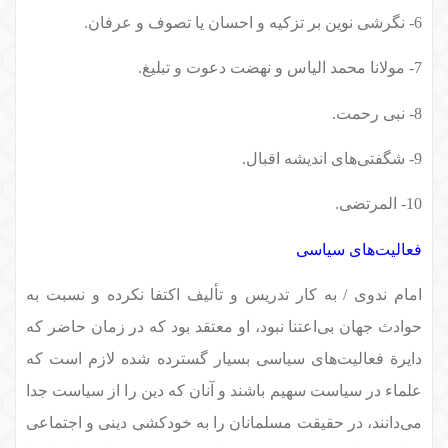
6- نگرشی نوین بر تزکیه و احسان یا تصوف و عرفان.
7- مولانا محمد الیاس و نهضت دعوت و تبلیغ.
8- نبی رحمت.
9- شگفتی‌های اندیشه اقبال.
10- المرتضی.
فعالیت‌های سیاسی
امام ندوی / به کار تدریس و تألیف اکتفا نکرده و نسبت به
حوادث جهان بی‌اعتنا نبود، او معتقد بود که در زمان حاضر که
دایرة فعالیت‌های سیاسی بسیار گسترده شده لازم است که
علماء در سیاست سهیم باشند و آنان که دین را از سیاست جدا
می‌دانند، در حقیقت مسلمانان را به خودکشی دینی و اجتماعی