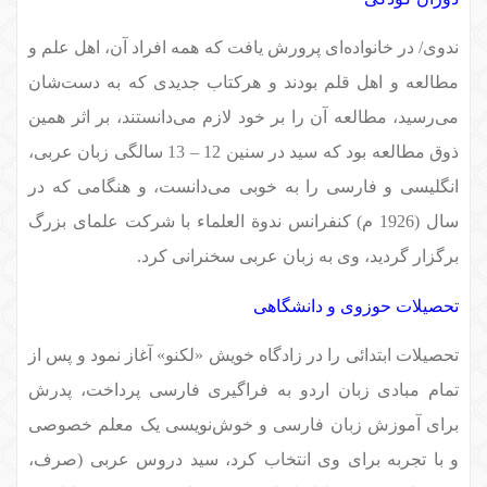
ندوی/ در خانواده‌ای پرورش یافت که همه افراد آن، اهل علم و
مطالعه و اهل قلم بودند و هرکتاب جدیدی که به دست‌شان
می‌رسید، مطالعه آن را بر خود لازم می‌دانستند، بر اثر همین
ذوق مطالعه بود که سید در سنین 12 – 13 سالگی زبان عربی،
انگلیسی و فارسی را به خوبی می‌دانست، و هنگامی که در
سال (1926 م) کنفرانس ندوة العلماء با شرکت علمای بزرگ
برگزار گردید، وی به زبان عربی سخنرانی کرد.
تحصیلات حوزوی و دانشگاهی
تحصیلات ابتدائی را در زادگاه خویش «لکنو» آغاز نمود و پس از
تمام مبادی زبان اردو به فراگیری فارسی پرداخت، پدرش
برای آموزش زبان فارسی و خوش‌نویسی یک معلم خصوصی
و با تجربه برای وی انتخاب کرد، سید دروس عربی (صرف،