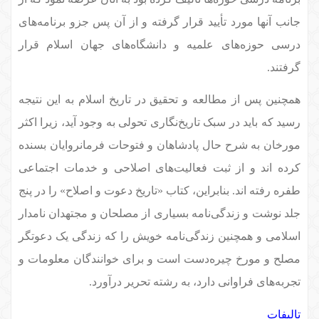
جانب آنها مورد تأیید قرار گرفته و از آن پس جزو برنامه‌های
درسی حوزه‌های علمیه و دانشگاه‌های جهان اسلام قرار
گرفتند.
همچنین پس از مطالعه و تحقیق در تاریخ اسلام به این نتیجه
رسید که باید در سبک تاریخ‌نگاری تحولی به وجود آید، زیرا اکثر
مورخان به شرح حال پادشاهان و فتوحات فرمانروایان بسنده
کرده اند و از ثبت فعالیت‌های اصلاحی و خدمات اجتماعی
طفره رفته اند. بنابراین، کتاب «تاریخ دعوت و اصلاح» را در پنج
جلد نوشت و زندگی‌نامه بسیاری از مصلحان و مجتهدان نامدار
اسلامی و همچنین زندگی‌نامه خویش را که زندگی یک دعوتگر
مصلح و مورخ چیره‌دست است و برای خوانندگان معلومات و
تجربه‌های فراوانی دارد، به رشته تحریر درآورد.
تالیفات