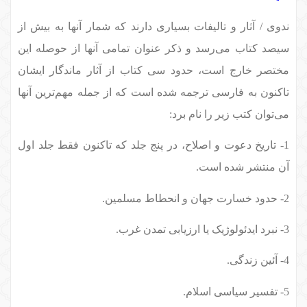
ندوی / آثار و تالیفات بسیاری دارند که شمار آنها به بیش از
سیصد کتاب می‌رسد و ذکر عنوان تمامی آنها از حوصله این
مختصر خارج است، حدود سی کتاب از آثار ماندگار ایشان
تاکنون به فارسی ترجمه شده است که از جمله مهم‌ترین آنها
می‌توان کتب زیر را نام برد:
1- تاریخ دعوت و اصلاح، در پنج جلد که تاکنون فقط جلد اول
آن منتشر شده است.
2- حدود خسارت جهان و انحطاط مسلمین.
3- نبرد ایدئولوژیک یا ارزیابی تمدن غرب.
4- آئین زندگی.
5- تفسیر سیاسی اسلام.