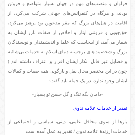
فراوان و منصب‌های مهم در جهان بسیار متواضع و فروتن
بودند، و هرگاه در کنفرانس‌های جهانی شرکت می‌کرد، از
اقامت در هتل‌های بزرگ که مقر مدعوین بود پرهیز می‌کرد،
حق‌جویی و فروتنی ایثار و اخلاص از صفات بارز ایشان به
شمار می‌آمد، از اینجاست که علما و اندیشمندان و نویسندگان
بزرگ و شخصیت‌های برجسته دنیای اسلام به خدمات بی‌شائبه
و فضایل غیر قابل انکار ایشان اقرار و اعتراف داشته اند( )
چون در این مختصر مجال نقل و بازگویی همه صفات و کمالات
ایشان وجود ندارد، در یک جمله باید گفت:
«دامان نگه تنگ و گل حسن تو بسیار»
تقدیر از خدمات علامه ندوی
بارها از سوی محافل علمی، دینی، سیاسی و اجتماعی از
خدمات ارزندة علامه ندوی / تقدیر به عمل آمده است.