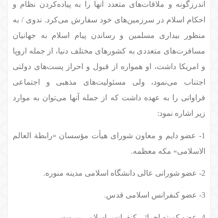
اندرزگونه و ملاقات‌های متعدد آنها را به پیاده‌کردن نظام و
احکام اسلام در سرزمین‌های خود سفارش می‌کرد. ندوی / به
منظور بیداری مسلمین و رساندن پیام اسلام به جهانیان
مسافرت‌های متعددی به کشورهای مختلف دنیا، از جمله اروپا
و امریکا داشت، او همواره از قبول و احراز پست‌های دولتی
اجتناب می‌نمود، ولی مسئولیت‌های مذهبی و اجتماعی
فراوانی را به عهده داشت که از جمله آنها می‌توان به موارد
زیر اشاره نمود:
1- عضو دایم و معاون شورای هیأت مؤسسان «رابطة العالم
الاسلامی» مکه معظمه.
2- عضو شورانی عالی دانشگاه اسلامی مدینه منوره.
3- عضو کنفرانس اسلامی قدس.
4- عضو کمیته اجرائی کنفرانس اسلامی بیروت.