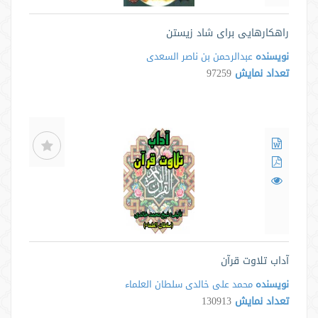
راهکارهایی برای شاد زیستن
نویسنده
عبدالرحمن بن ناصر السعدی
تعداد نمایش
97259
آداب تلاوت قرآن
نویسنده
محمد علی خالدی سلطان العلماء
تعداد نمایش
130913