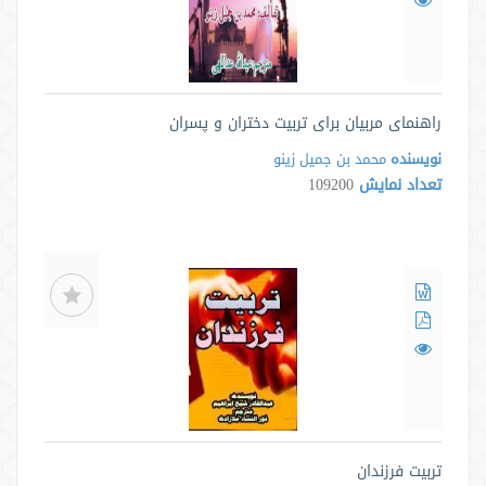
راهنمای مربیان برای تربیت دختران و پسران
نویسنده
محمد بن جمیل زینو
تعداد نمایش
109200
تربیت فرزندان