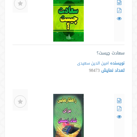
سعادت چیست؟
نویسنده
امین الدین سعیدی
تعداد نمایش
98473