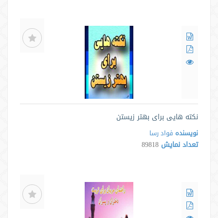
نکته هایی برای بهتر زیستن
نویسنده
فواد رسا
تعداد نمایش
89818