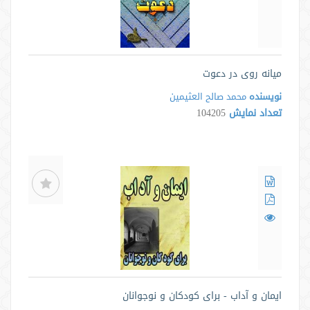
میانه روی در دعوت
نویسنده
محمد صالح العثیمین
تعداد نمایش
104205
ایمان و آداب - برای کودکان و نوجوانان