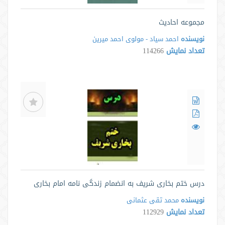
مجموعه احادیث
نویسنده
احمد سیاد - مولوی احمد میرین
تعداد نمایش
114266
درس ختم بخاری شریف به انضمام زندگی نامه امام بخاری
نویسنده
محمد تقی عثمانی
تعداد نمایش
112929