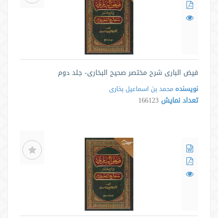
فیض الباری شرح مختصر صحیح البخاری- جلد دوم
نویسنده
محمد بن اسماعیل بخاری
تعداد نمایش
166123