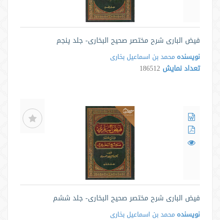
فیض الباری شرح مختصر صحیح البخاری- جلد پنجم
نویسنده
محمد بن اسماعیل بخاری
تعداد نمایش
186512
فیض الباری شرح مختصر صحیح البخاری- جلد ششم
نویسنده
محمد بن اسماعیل بخاری