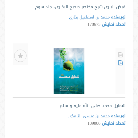
فیض الباری شرح مختصر صحیح البخاری- جلد سوم
نویسنده
محمد بن اسماعیل بخاری
تعداد نمایش
170675
شمایل محمد صلی الله علیه و سلم
نویسنده
محمد بن عیسی الترمذی
تعداد نمایش
109806