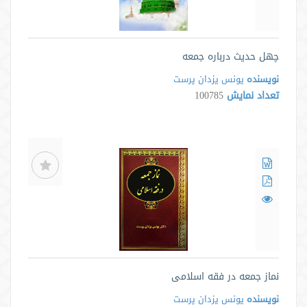
چهل حدیث درباره جمعه
نویسنده
یونس یزدان پرست
تعداد نمایش
100785
نماز جمعه در فقه اسلامی
نویسنده
یونس یزدان پرست