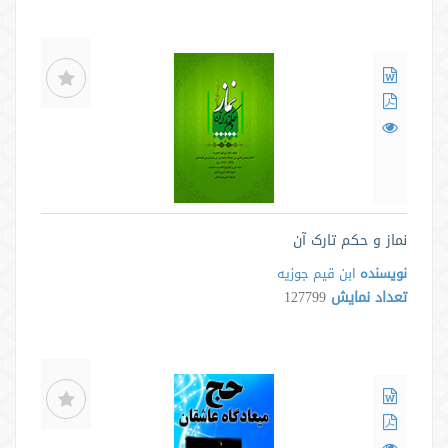
نماز و حکم تارک آن
نویسنده
ابن قیم جوزیه
تعداد نمایش
127799