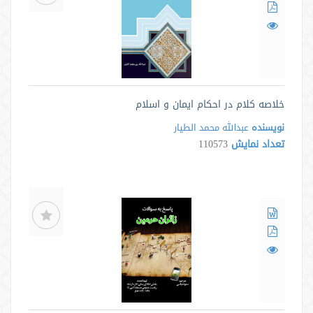
خلاصه‌ ‌کلام در احکام ایمان و اسلام
نویسنده
عبدالله محمد الطیار
تعداد نمایش
110573