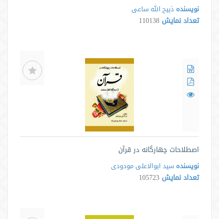
نویسنده
ذبیح الله ساعی
تعداد نمایش
110138
اصطلاحات چهارگانه در قرآن
نویسنده
سید ابوالاعلی مودودی
تعداد نمایش
105723