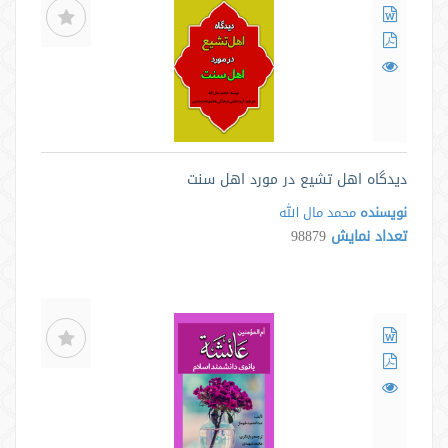
دیدگاه اهل تشیع در مورد اهل سنت
نویسنده
محمد مال الله
تعداد نمایش
98879