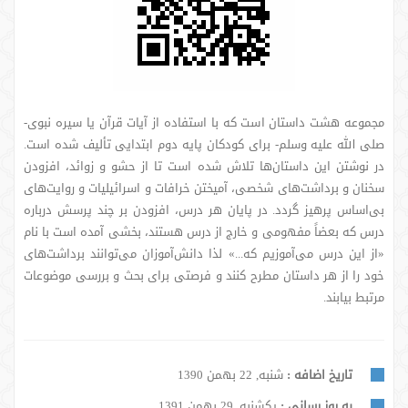
مجموعه هشت داستان است که با استفاده از آیات قرآن یا سیره نبوی-
صلی الله علیه وسلم- برای کودکان پایه دوم ابتدایی تألیف شده است.
در نوشتن این داستان‌ها تلاش شده است تا از حشو و زوائد، افزودن
سخنان و برداشت‌های شخصی، آمیختن خرافات و اسرائیلیات و روایت‌های
بی‌اساس پرهیز گردد. در پایان هر درس، افزودن بر چند پرسش درباره
درس که بعضاً مفهومی و خارج از درس هستند، بخشی آمده است با نام
«از این درس می‌آموزیم که...» لذا دانش‌آموزان می‌توانند برداشت‌های
خود را از هر داستان مطرح کنند و فرصتی برای بحث و بررسی موضوعات
مرتبط بیابند.
تاریخ اضافه :
شنبه, 22 بهمن 1390
به روز رسانی :
یکشنبه, 29 بهمن 1391