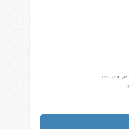
01 دی 1396