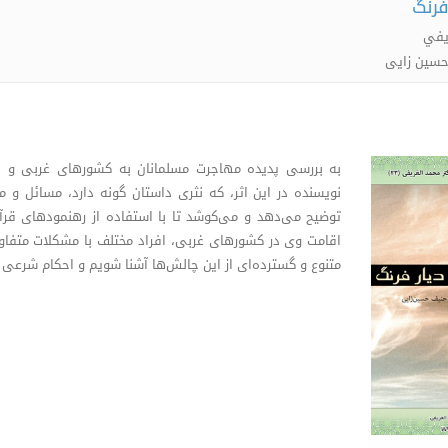
فرنگ
يفي
حسین زایی
به بررسی پدیده مهاجرت مسلمانان به کشورهای غربی و ا
نویسنده در این اثر، که نثری داستان گونه دارد، مسائل و
توضیح می‌دهد و می‌کوشد تا با استفاده از رهنمودهای قرآن و
اقامت وی در کشورهای غربی، افراد مختلف با مشکلات متفاوت ب
متنوع و گسترده‌ای از این چالش‌ها آشنا شویم و احکام شرعی هر