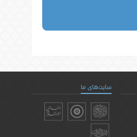
سایت‌های ما