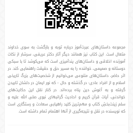
مجموعه داستان‌های عبرت‌آموز درباره توبه و بازگشت به سوی خداوند
متعال است. این کتاب نیز همانند دیگر آثار دکتر عریفی، سرشار از نکات
آموزنده اخلاقی و داستان‌های پندآمیزی است که می‌کوشد تا با سبکی
دوستانه و صمیمی، خواننده را به مسیر حق و حقیقت راهنمایی کند. در
اثر حاضر، داستان‌های متنوعی می‌خوانیم از شخصیت‌های بزرگ تاریخی
اسلام و از افراد عادی- در گذشته و حال – که نور ایمان در دلشان تابیدن
گرفته و به آغوش دین پناه برده‌اند. در کنار نقل این حکایت‌های
خواندنی، آیات قرآن کریم و احادیث گرانبهای نبوی صلی الله علیه و
سلم زینت‌بخشِ کتاب و مهم‌ترین کلید راهیابی سعادت و رستگاری است
که نویسنده در نقل و نتیجه‌گیری از آنها اهتمام تمام داشته است.