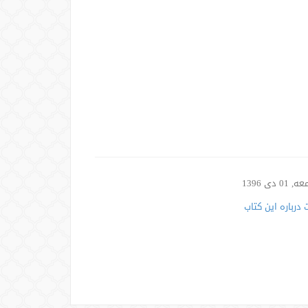
01 دی 1396
درباره این کتاب