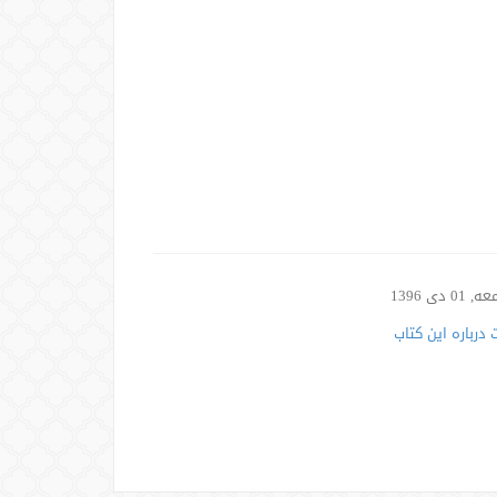
01 دی 1396
درباره این کتاب