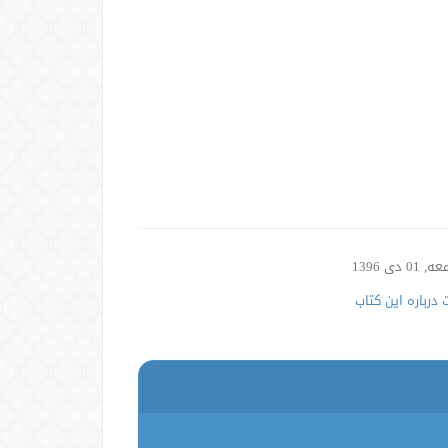
01 دی 1396
درباره این کتاب