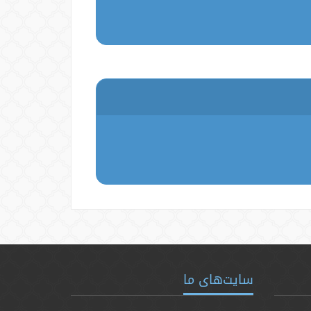
سایت‌های ما